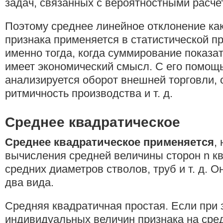
задач, связанных с вероятностными расче
Поэтому среднее линейное отклонение ка
признака применяется в статистической пр
именно тогда, когда суммирование показат
имеет экономический смысл. С его помощ
анализируется оборот внешней торговли,
ритмичность производства и т. д.
Среднее квадратическое
Среднее квадратическое применяется
,
вычисления средней величины сторон n кв
средних диаметров стволов, труб и т. д. 
два вида.
Средняя квадратичная простая. Если при
индивидуальных величин признака на ср