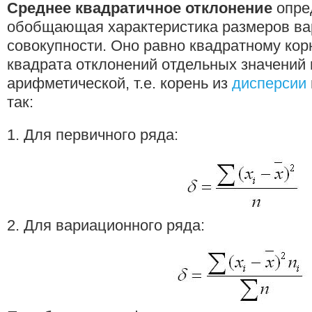
Среднее квадратичное отклонение
опре
обобщающая характеристика размеров ва
совокупности. Оно равно квадратному кор
квадрата отклонений отдельных значений 
арифметической, т.е. корень из
дисперсии
так:
1. Для первичного ряда:
2. Для вариационного ряда: