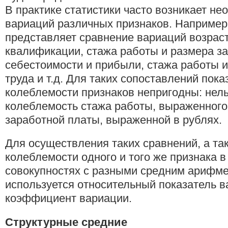
В практике статистики часто возникает н
вариаций различных признаков. Например
представляет сравнение вариаций возраст
квалификации, стажа работы и размера з
себестоимости и прибыли, стажа работы 
труда и т.д. Для таких сопоставлений пок
колеблемости признаков непригодны: нель
колеблемость стажа работы, выраженного 
заработной платы, выраженной в рублях.
Для осуществления таких сравнений, а та
колеблемости одного и того же признака в
совокупностях с разными средним арифм
используется относительный показатель 
коэффициент вариации.
Структурные средние