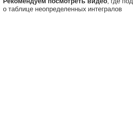
Рекомендуем посмотреть видео
, где по
о таблице неопределенных интегралов