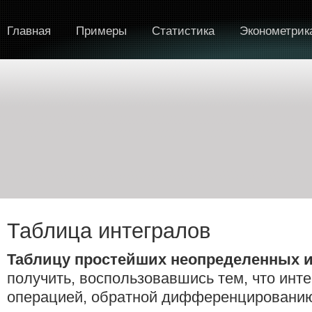
Главная
Примеры
Статистика
Эконометрик
Таблица интегралов
Таблицу простейших неопределенных 
получить, воспользовавшись тем, что инт
операцией, обратной дифференцировани