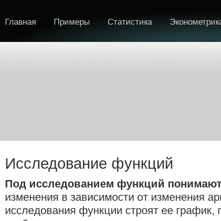
Главная
Примеры
Статистика
Эконометрик
Исследование функций
Под исследованием функций понимаю
изменения в зависимости от изменения ар
исследования функции строят ее график,