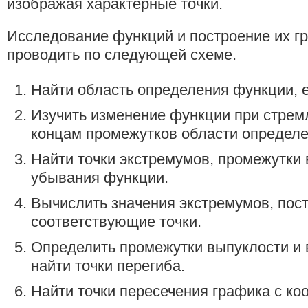
изображая характерные точки.
Исследование функций и построение их г
проводить по следующей схеме.
Найти область определения функции, е
Изучить изменение функции при стрем
концам промежутков области определе
Найти точки экстремумов, промежутки 
убывания функции.
Вычислить значения экстремумов, пос
соответствующие точки.
Определить промежутки выпуклости и 
найти точки перегиба.
Найти точки пересечения графика с к