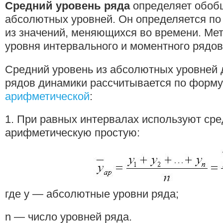
Средний уровень ряда
определяет обоб
абсолютных уровней. Он определяется по
из значений, меняющихся во времени. Ме
уровня интервального и моментного рядов
Средний уровень из абсолютных уровней 
рядов динамики рассчитывается по форм
арифметической
:
1. При равных интервалах используют ср
арифметическую простую:
где у — абсолютные уровни ряда;
n — число уровней ряда.