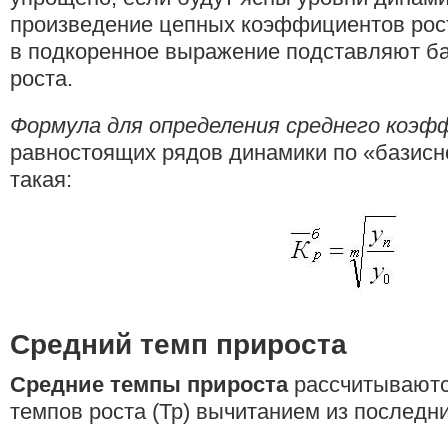
произведение цепных коэффициентов рост
в подкоренное выражение подставляют б
роста.
Формула для определения среднего коэ
равностоящих рядов динамики по «базисн
такая:
Средний темп прироста
Средние темпы прироста
рассчитываютс
темпов роста (Тр) вычитанием из последн