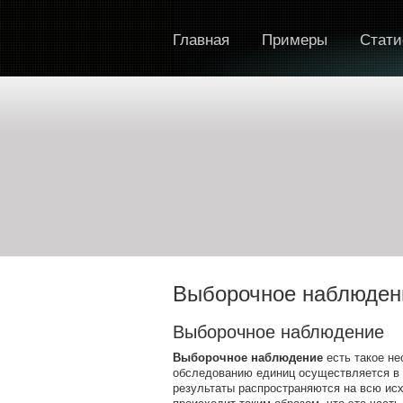
Главная
Примеры
Стати
Выборочное наблюдени
Выборочное наблюдение
Выборочное наблюдение
есть такое н
обследованию единиц осуществляется в с
результаты распространяются на всю ис