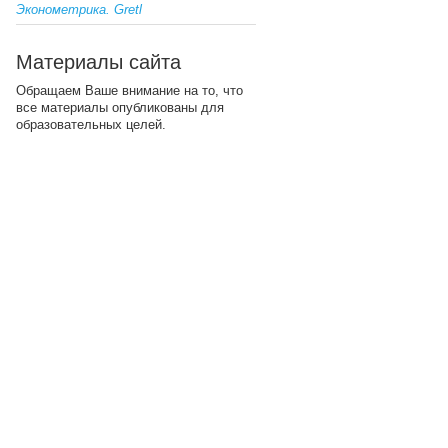
Эконометрика. Gretl
Материалы сайта
Обращаем Ваше внимание на то, что
все материалы опубликованы для
образовательных целей.