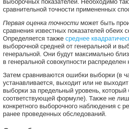
выборочных показателей. Необходимо так
сравнительной точности примененных спо
Первая оценка точности
может быть про
сравнения известных показателей обеих с
Определяется также
среднее квадратичес
выборочной средней от генеральной и вы
генеральной. Они будут максимально близки
в генеральной совокупности распределен 
Затем сравниваются ошибки выборки (в ча
устанавливается, выходит или не выходи
выборки за предельный уровень, который
соответствующей формуле). Также не лиш
конкретного выборочного наблюдения с ре
ранее проведенных обследований.