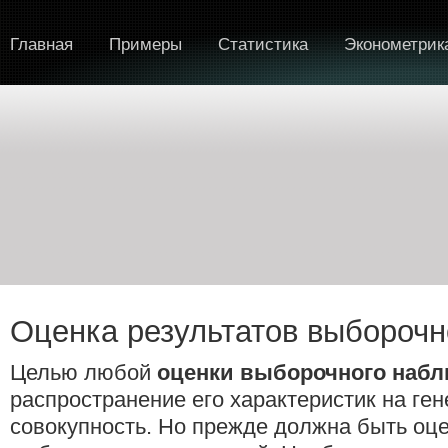
Главная
Примеры
Статистика
Эконометрик
Оценка результатов выбороч
Целью любой
оценки выборочного наб
распространение его характеристик на ге
совокупность. Но прежде должна быть оце