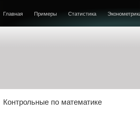
Главная
Примеры
Статистика
Эконометрик
Контрольные по математике