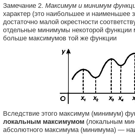
Замечание 2.
Максимум и минимум функц
характер (это наибольшее и наименьшее 
достаточно малой окрестности соответств
отдельные минимумы некоторой функции м
больше максимумов той же функции
Вследствие этого максимум (минимум) ф
локальным максимумом
(локальным мин
абсолютного максимума (минимума) — на