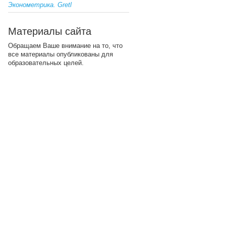
Эконометрика. Gretl
Материалы сайта
Обращаем Ваше внимание на то, что
все материалы опубликованы для
образовательных целей.