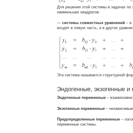
Для решения этой системы в задачах по 
наименьших квадратов.
—
системы совместных уравнений
– в 
входят в левую часть, а в других уравне
Эта система называется структурной фо
Эндогенные, экзогенные 
Эндогенные переменные
– взаимозавис
Экзогенные переменные
– независимые
Предопределенные переменные
– лаго
переменные системы.