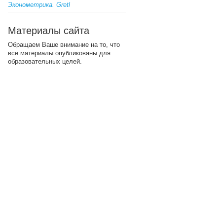
Эконометрика. Gretl
Материалы сайта
Обращаем Ваше внимание на то, что
все материалы опубликованы для
образовательных целей.