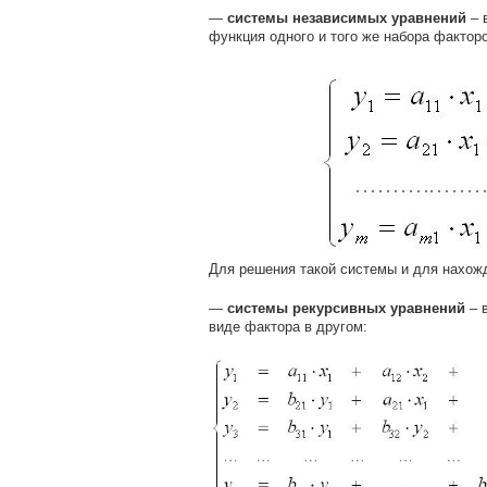
—
системы независимых уравнений
– 
функция одного и того же набора факторо
Для решения такой системы и для нахож
—
системы рекурсивных уравнений
– 
виде фактора в другом: