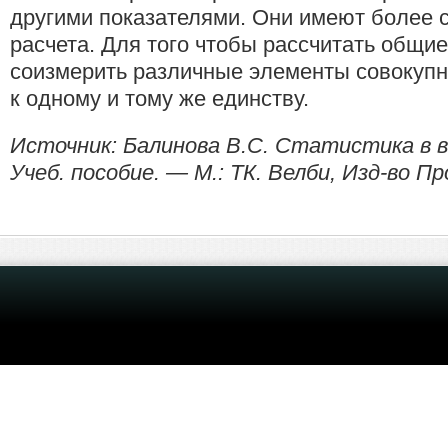
другими показателями. Они имеют более 
расчета. Для того чтобы рассчитать общи
соизмерить различные элементы совокупнос
к одному и тому же единству.
Источник: Балинова B.C. Статистика в в
Учеб. пособие. — М.: ТК. Велби, Изд-во Пр