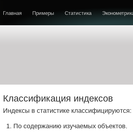
Главная
Примеры
Статистика
Эконометрик
Классификация индексов
Индексы в статистике классифицируются:
По содержанию изучаемых объектов.