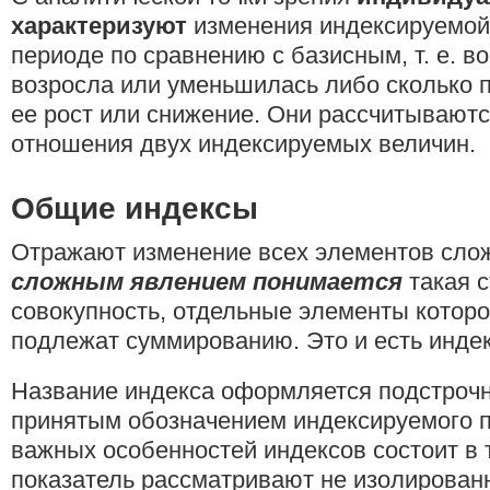
характеризуют
изменения индексируемой
периоде по сравнению с базисным, т. е. во
возросла или уменьшилась либо сколько 
ее рост или снижение. Они рассчитывают
отношения двух индексируемых величин.
Общие индексы
Отражают изменение всех элементов сло
сложным явлением понимается
такая с
совокупность, отдельные элементы котор
подлежат суммированию. Это и есть инде
Название индекса оформляется подстроч
принятым обозначением индексируемого п
важных особенностей индексов состоит в 
показатель рассматривают не изолированн