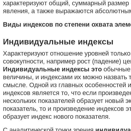
характеризуют общий, суммарный размер
явления, а также выражаются абсолютны
Виды индексов по степени охвата элем
Индивидуальные индексы
Характеризуют отношение уровней только
совокупности, например рост (падение) це
Индивидуальные индексы это
обычные 
величины, и индексами их можно назвать 
смысле. Одной из главных особенностей 
индексов является то, что если произведе
нескольких показателей образует новый 
показатель, то и произведение индексов э
образует индекс нового показателя.
С аналитической точки зрения
индивидуа