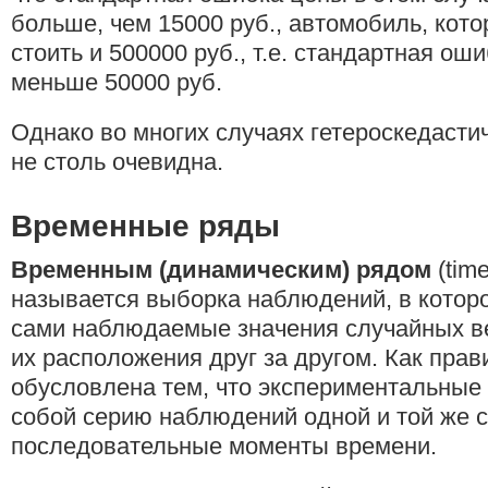
больше, чем 15000 руб., автомобиль, кото
стоить и 500000 руб., т.е. стандартная ош
меньше 50000 руб.
Однако во многих случаях гетероскедасти
не столь очевидна.
Временные ряды
Временным (динамическим) рядом
(time
называется выборка наблюдений, в котор
сами наблюдаемые значения случайных ве
их расположения друг за другом. Как прав
обусловлена тем, что экспериментальные
собой серию наблюдений одной и той же 
последовательные моменты времени.