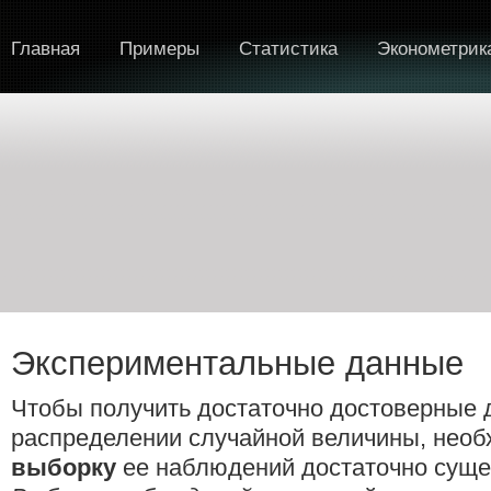
Главная
Примеры
Статистика
Эконометрик
Экспериментальные данные
Чтобы получить достаточно достоверные 
распределении случайной величины, необ
выборку
ее наблюдений достаточно суще