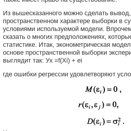
Из вышесказанного можно сделать вывод,
пространственном характере выборки в су
условиями используемой модели. Впрочем
сказать о многих предположениях, которы
статистике. Итак, эконометрическая модел
основе пространственной выборки экспе
выглядит так: Ух =f(Xi) + ei
где ошибки регрессии удовлетворяют усл