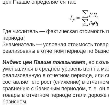
цен Пааше определяется так:
Где числитель — фактическая стоимость п
периода;
Знаменатель — условная стоимость товар
реализованы в отчетном периоде по бази
Индекс цен Пааше показывает
, во скол
уменьшился в среднем уровень цен на мас
реализованную в отчетном периоде, или с
составляет его рост (снижение) в отчетно
сравнению с базисным периодом, т. е. он 
товары в отчетном периоде стали дороже 
базисном.