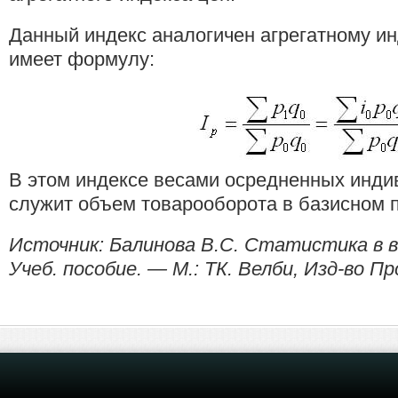
Данный индекс аналогичен агрегатному ин
имеет формулу:
В этом индексе весами осредненных инди
служит объем товарооборота в базисном 
Источник: Балинова B.C. Статистика в в
Учеб. пособие. — М.: ТК. Велби, Изд-во Пр