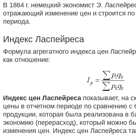
В 1864 г. немецкий экономист Э. Ласпейре
отражающий изменение цен и строится по
периода.
Индекс Ласпейреса
Формула агрегатного индекса цен Ласпей
как отношение:
Индекс цен Ласпейреса
показывает, на с
цены в отчетном периоде по сравнению с 
продукции, которая была реализована в б
экономию (перерасход), который можно б
изменения цен. Индекс цен Ласпейреса та