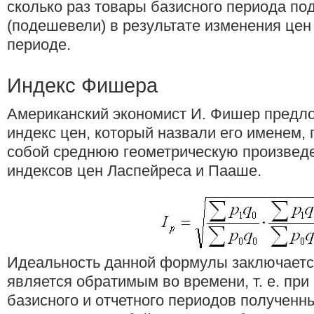
сколько раз товары базисного периода п
(подешевели) в результате изменения цен 
периоде.
Индекс Фишера
Американский экономист И. Фишер предл
индекс цен, который назвали его именем
собой среднюю геометрическую произведе
индексов цен Ласпейреса и Пааше.
Идеальность данной формулы заключается
является обратимым во времени, т. е. при
базисного и отчетного периодов полученн