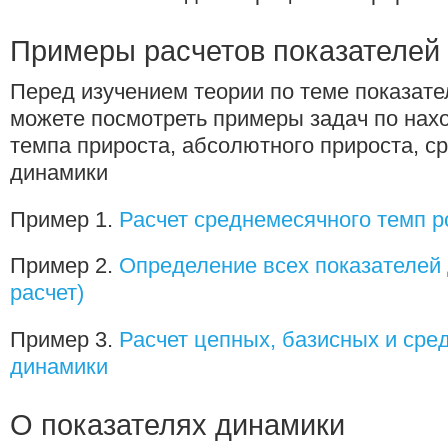
Примеры расчетов показателей
Перед изучением теории по теме показат
можете посмотреть примеры задач по нах
темпа прироста, абсолютного прироста, с
динамики
Пример 1.
Расчет среднемесячного темп 
Пример 2.
Определение всех показателей
расчет)
Пример 3.
Расчет цепных, базисных и сре
динамики
О показателях динамики