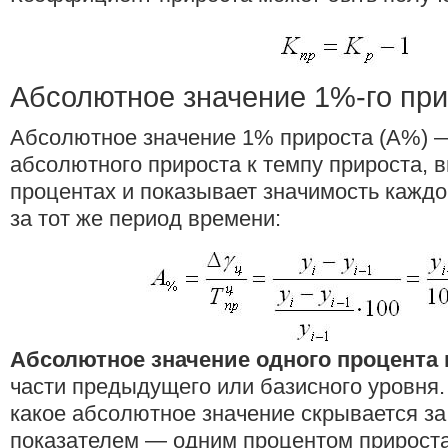
Абсолютное значение 1%-го пр
Абсолютное значение 1% прироста (А%) 
абсолютного прироста к темпу прироста,
процентах и показывает значимость каждо
за тот же период времени:
Абсолютное значение одного процента 
части предыдущего или базисного уровня.
какое абсолютное значение скрывается з
показателем — одним процентом прироста