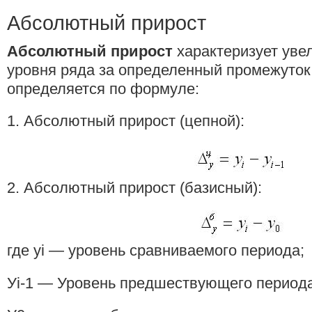
Абсолютный прирост
Абсолютный прирост
характеризует уве
уровня ряда за определенный промежуток
определяется по формуле:
1. Абсолютный прирост (цепной):
2. Абсолютный прирост (базисный):
где уi — уровень сравниваемого периода;
Уi-1 — Уровень предшествующего периода