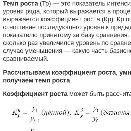
Темп роста
(Тр) — это показатель интенс
уровня ряда, который выражается в процен
выражается коэффициент роста (Кр). Кр о
отношение последующего уровня к преды
показателю принятому за базу сравнения.
сколько раз увеличился уровень по сравне
случае уменьшения — какую часть базисн
сравниваемый.
Рассчитываем коэффициент роста, умн
получаем темп роста
Коэффициент роста
может быть рассчит