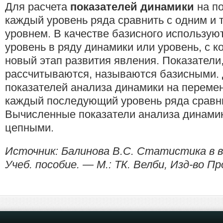
Для расчета
показателей динамики
на по
каждый уровень ряда сравнить с одним и
уровнем. В качестве базисного использую
уровень в ряду динамики или уровень, с к
новый этап развития явления. Показатели
рассчитываются, называются базисными. 
показателей анализа динамики на переме
каждый последующий уровень ряда сравн
Вычисленные показатели анализа динамик
цепными.
Источник: Балинова B.C. Статистика в в
Учеб. пособие. — М.: ТК. Велби, Изд-во Пр