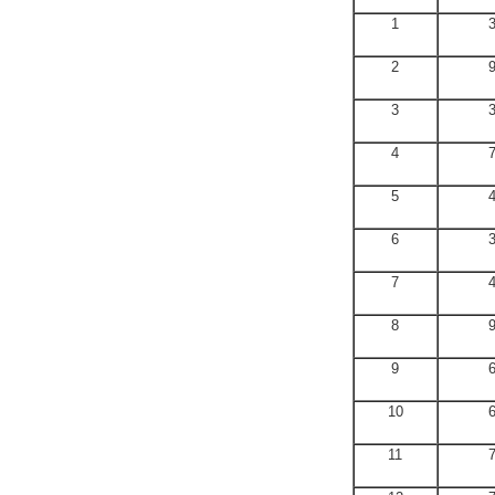
1
2
3
4
5
6
7
8
9
10
11