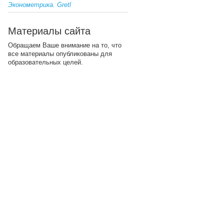
Эконометрика. Gretl
Материалы сайта
Обращаем Ваше внимание на то, что
все материалы опубликованы для
образовательных целей.