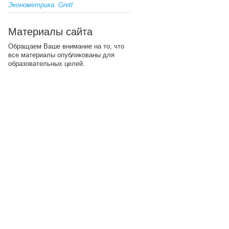
Эконометрика. Gretl
Материалы сайта
Обращаем Ваше внимание на то, что
все материалы опубликованы для
образовательных целей.