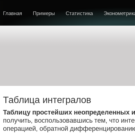
Главная
Примеры
Статистика
Эконометрик
Таблица интегралов
Таблицу простейших неопределенных 
получить, воспользовавшись тем, что инт
операцией, обратной дифференцировани