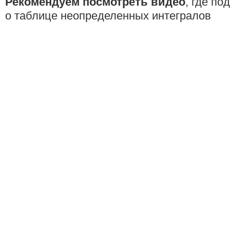
Рекомендуем посмотреть видео
, где по
о таблице неопределенных интегралов