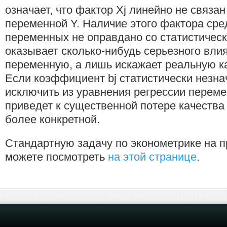
означает, что фактор Xj линейно не связан
переменной Y. Наличие этого фактора ср
переменных не оправдано со статистическ
оказывает сколько-нибудь серьезного вли
переменную, а лишь искажает реальную к
Если коэффициент bj статистически незна
исключить из уравнения регрессии переме
приведет к существенной потере качества
более конкретной.
Стандартную задачу по эконометрике на п
можете посмотреть
на этой странице
.