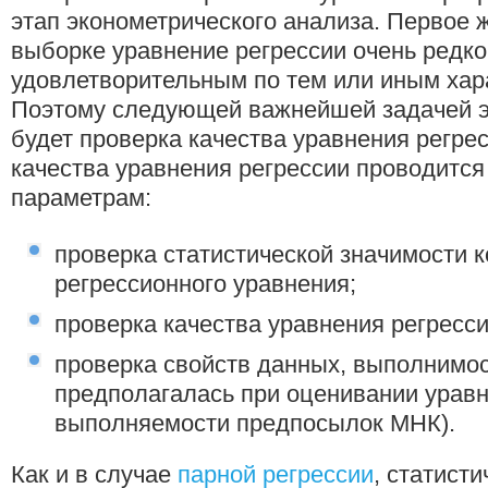
этап эконометрического анализа. Первое 
выборке уравнение регрессии очень редко
удовлетворительным по тем или иным хар
Поэтому следующей важнейшей задачей э
будет проверка качества уравнения регре
качества уравнения регрессии проводитс
параметрам:
проверка статистической значимости
регрессионного уравнения;
проверка качества уравнения регресси
проверка свойств данных, выполнимос
предполагалась при оценивании уравн
выполняемости предпосылок МНК).
Как и в случае
парной регрессии
, статист