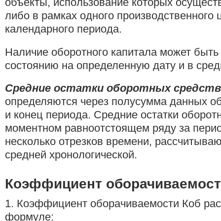
объекты, использование которых осущест
либо в рамках одного производственного 
календарного периода.
Наличие оборотного капитала может быть 
состоянию на определенную дату и в сред
Средние остатки оборотных средств
определяются через полусумма данных об
и конец периода. Средние остатки оборот
моментном равноотстоящем ряду за пери
несколько отрезков времени, рассчитыва
средней хронологической.
Коэффициент оборачиваемос
1. Коэффициент оборачиваемости Коб рас
формуле: