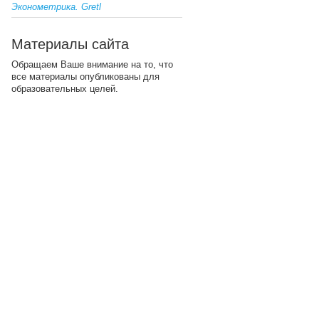
Эконометрика. Gretl
Материалы сайта
Обращаем Ваше внимание на то, что
все материалы опубликованы для
образовательных целей.