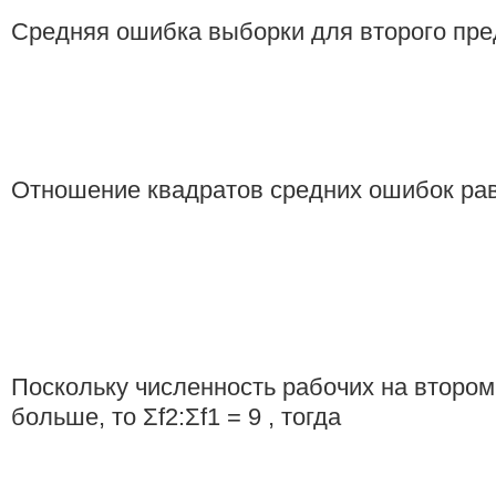
Средняя ошибка выборки для второго пре
Отношение квадратов средних ошибок ра
Поскольку численность рабочих на втором
больше, то Σf2:Σf1 = 9 , тогда