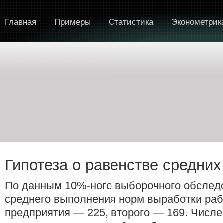
Главная
Примеры
Статистика
Эконометрик
Гипотеза о равенстве средних
По данным 10%-ного выборочного обслед
среднего выполнения норм выработки раб
предприятия — 225, второго — 169. Числе