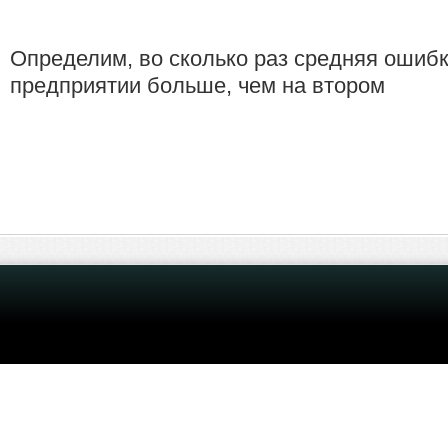
Определим, во сколько раз средняя ошиб
предприятии больше, чем на вто­ром