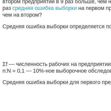
втором предприятии в 9 раз больше, чем н
раз
средняя ошибка выборки
на первом п
чем на вто­ром?
Средняя ошибка выборки определяется п
Σf — численность рабочих на предприятии
n:N = 0,1 — 10%-ное выборочное обследо
Средняя ошибка выборки для первого пре