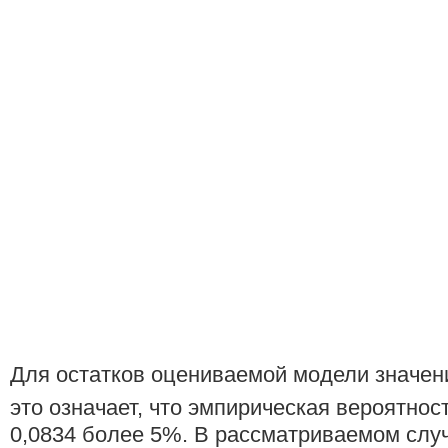
Для остатков оцениваемой модели значени
это означает, что эмпирическая вероятност
0,0834 более 5%. В рассматриваемом случ