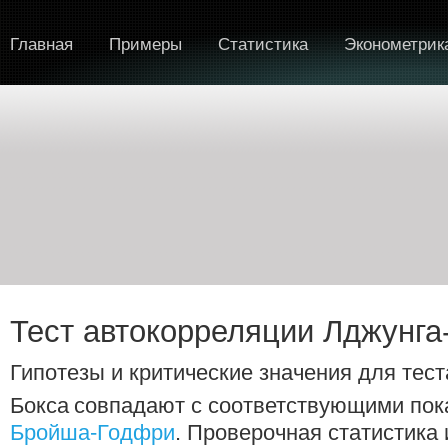
Главная
Примеры
Статистика
Эконометрик
Тест автокорреляции Лджунга
Гипотезы и критические значения для тест
Бокса
совпадают с соответствующими по
Бройша-Годфри
. Проверочная статистика