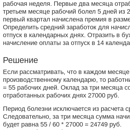
рабочая неделя. Первые два месяца отра
третьем месяце рабочий болел 5 дней из 2
первый квартал начислена премия в разме
Определить средний заработок для начис
отпуск в календарных днях. Отразить в бу
начисление оплаты за отпуск в 14 календ
Решение
Если рассматривать, что в каждом месяце
производственному календарю, то работни
= 55 рабочих дней. Оклад за три месяца с
отработанных рабочих днях 27000 руб.
Период болезни исключается из расчета с
Следовательно, за три месяца сумма нач
будет равна 55 / 60 * 27000 = 24749 руб.