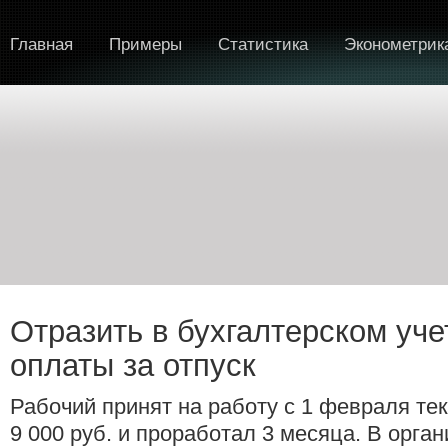
Главная
Примеры
Статистика
Эконометрик
Отразить в бухгалтерском уч
оплаты за отпуск
Рабочий принят на работу с 1 февраля те
9 000 руб. и проработал 3 месяца. В орга