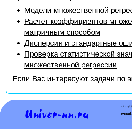
Модели множественной регре
Расчет коэффициентов множе
матричным способом
Дисперсии и стандартные ош
Проверка статистической зн
множественной регрессии
Если Вас интересуют задачи по 
Copyri
e-mail