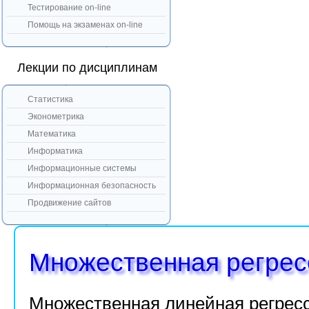
Тестирование on-line
Помощь на экзаменах on-line
Лекции по дисциплинам
Статистика
Эконометрика
Математика
Информатика
Информационные системы
Информационная безопасность
Продвижение сайтов
Множественная регрес
Множественная линейная регрес