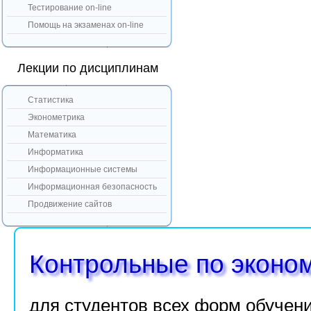
Тестирование on-line
Помощь на экзаменах on-line
Лекции по дисциплинам
Статистика
Эконометрика
Математика
Информатика
Информационные системы
Информационная безопасность
Продвижение сайтов
Контрольные по эконо
для студентов всех форм обучен