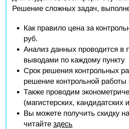
Решение сложных задач, выполн
Как правило цена за контроль
руб.
Анализ данных проводится в
выводами по каждому пункту
Срок решения контрольных ра
решение контрольной работы з
Также проводим эконометриче
(магистерских, кандидатских и 
Вы можете получить скидку н
читайте
здесь