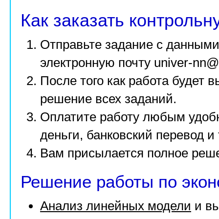
Как заказать контрольн
Отправьте задание с данными
электронную почту
univer-nn@
После того как работа будет 
решение всех заданий.
Оплатите работу любым удоб
деньги, банковский перевод и т
Вам присылается полное реше
Решение работы по экон
Анализ линейных модели
и в