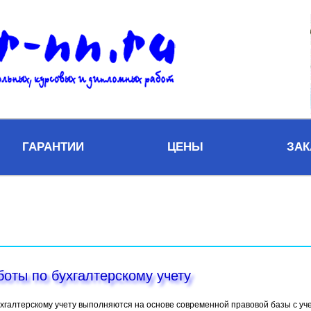
ГАРАНТИИ
ЦЕНЫ
ЗАК
оты по бухгалтерскому учету
хгалтерскому учету выполняются на основе современной правовой базы с уч