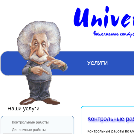
ГЛАВНАЯ
УСЛУГИ
Наши услуги
Контрольные раб
Контрольные работы
Дипломные работы
Контрольные работы по бу