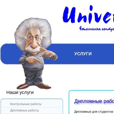
ГЛАВНАЯ
УСЛУГИ
Наши услуги
Дипломные рабо
Контрольные работы
Дипломные работы
Дипломные для студентов 