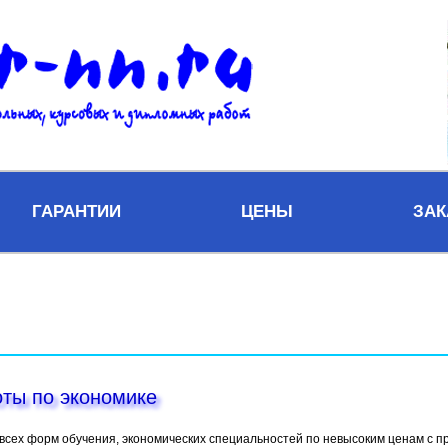
ГАРАНТИИ
ЦЕНЫ
ЗАК
ты по экономике
всех форм обучения, экономических специальностей по невысоким ценам с пр