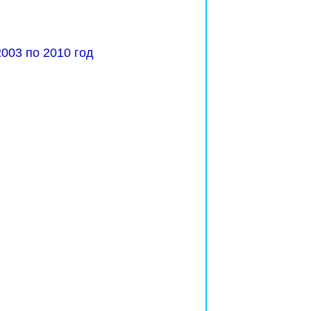
003 по 2010 год