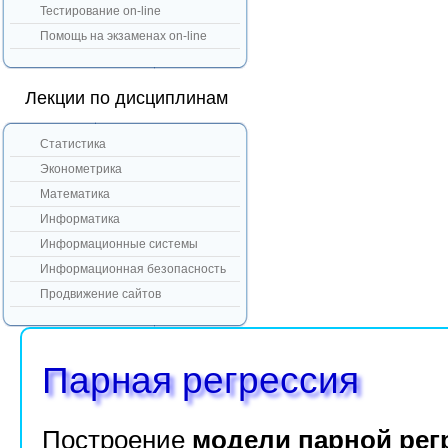
Тестирование on-line
Помощь на экзаменах on-line
Лекции по дисциплинам
Статистика
Эконометрика
Математика
Информатика
Информационные системы
Информационная безопасность
Продвижение сайтов
Парная регрессия
Построение
модели парной рег