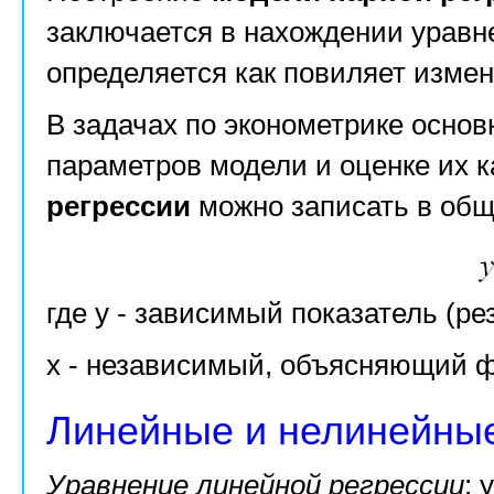
заключается в нахождении уравнен
определяется как повиляет измен
В задачах по эконометрике осно
параметров модели и оценке их к
регрессии
можно записать в общ
где у - зависимый показатель (ре
х - независимый, объясняющий ф
Линейные и нелинейные
Уравнение линейной регрессии
: 