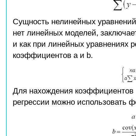
Сущность нелинейных уравнений,
нет линейных моделей, заключае
и как при линейных уравнениях 
коэффициентов a и b.
Для нахождения коэффициентов a
регрессии можно использовать 