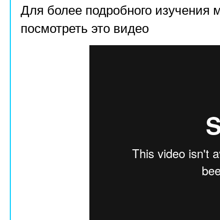
Для более подробного изучения 
посмотреть это видео