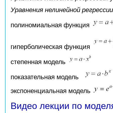
Уравнения нелинейной регрессии
полиномиальная функция
гиперболическая функция
степенная модель
показательная модель
экспоненциальная модель
Видео лекции по модел